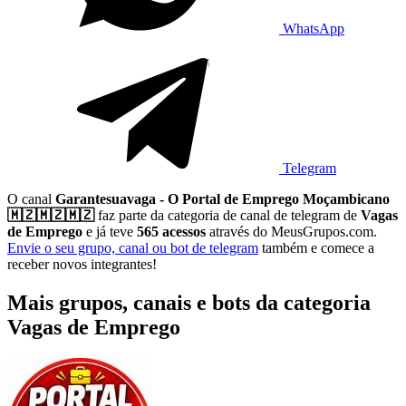
WhatsApp
Telegram
O canal
Garantesuavaga - O Portal de Emprego Moçambicano
🇲🇿🇲🇿🇲🇿
faz parte da categoria de canal de telegram de
Vagas
de Emprego
e já teve
565 acessos
através do MeusGrupos.com.
Envie o seu grupo, canal ou bot de telegram
também e comece a
receber novos integrantes!
Mais grupos, canais e bots da categoria
Vagas de Emprego