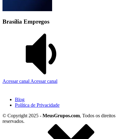
Brasília Empregos
Acessar canal
Acessar canal
Blog
Política de Privacidade
© Copyright 2025 -
MeusGrupos.com
, Todos os direitos
reservados.