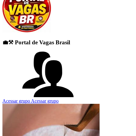
💼⚒️ Portal de Vagas Brasil
Acessar grupo
Acessar grupo