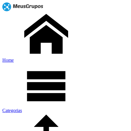
Home
Categorias