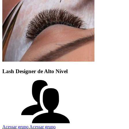
Lash Designer de Alto Nível
Acessar grupo
Acessar grupo