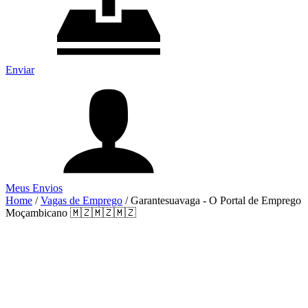
Enviar
Meus Envios
Home
/
Vagas de Emprego
/
Garantesuavaga - O Portal de Emprego
Moçambicano 🇲🇿🇲🇿🇲🇿