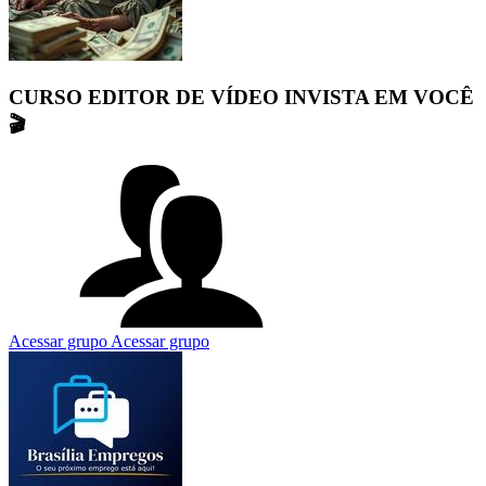
CURSO EDITOR DE VÍDEO INVISTA EM VOCÊ
🎬
Acessar grupo
Acessar grupo