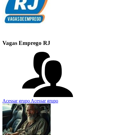
Vagas Emprego RJ
Acessar grupo
Acessar grupo