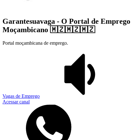
Garantesuavaga - O Portal de Emprego
Moçambicano 🇲🇿🇲🇿🇲🇿
Portal moçambicana de emprego.
Vagas de Emprego
Acessar canal