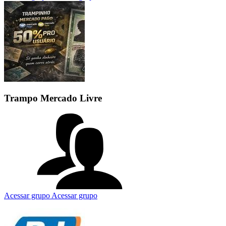
Trampo Mercado Livre
Acessar grupo
Acessar grupo