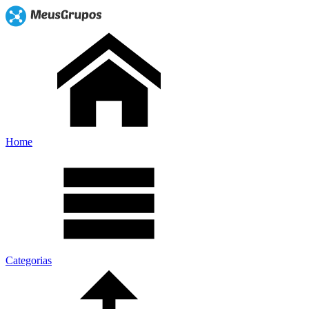
Home
Categorias