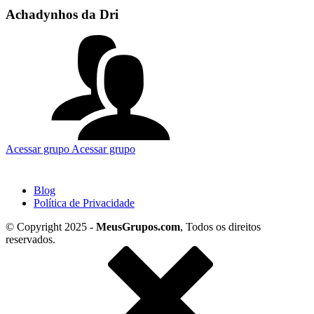
Achadynhos da Dri
Acessar grupo
Acessar grupo
Blog
Política de Privacidade
© Copyright 2025 -
MeusGrupos.com
, Todos os direitos
reservados.