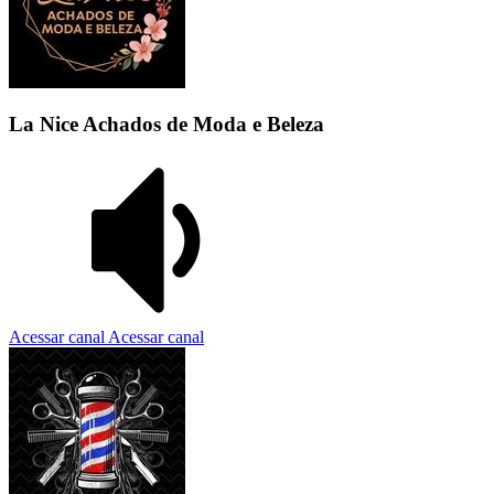
La Nice Achados de Moda e Beleza
Acessar canal
Acessar canal