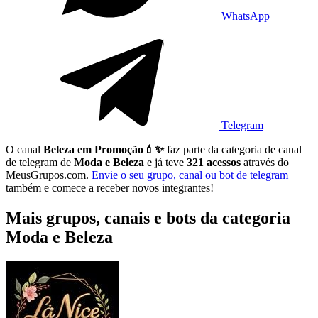
WhatsApp
Telegram
O canal
Beleza em Promoção💄✨
faz parte da categoria de canal
de telegram de
Moda e Beleza
e já teve
321 acessos
através do
MeusGrupos.com.
Envie o seu grupo, canal ou bot de telegram
também e comece a receber novos integrantes!
Mais grupos, canais e bots da categoria
Moda e Beleza