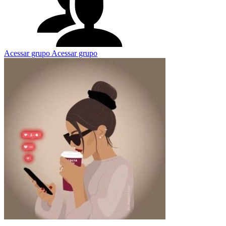
Acessar grupo
Acessar grupo