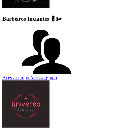
Barbeiros Inciantes 💈✂️
Acessar grupo
Acessar grupo