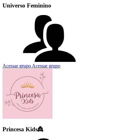
Universo Feminino
Acessar grupo
Acessar grupo
Princesa Kids👸