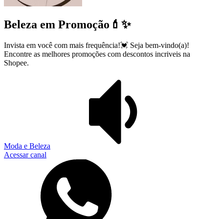
Beleza em Promoção💄✨
Invista em você com mais frequência!💓 Seja bem-vindo(a)!
Encontre as melhores promoções com descontos incriveis na
Shopee.
Moda e Beleza
Acessar canal