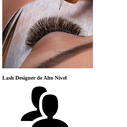
Lash Designer de Alto Nível