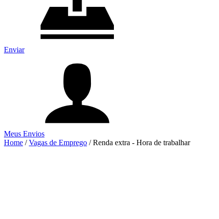
Enviar
Meus Envios
Home
/
Vagas de Emprego
/
Renda extra - Hora de trabalhar