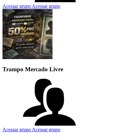
Acessar grupo
Acessar grupo
Trampo Mercado Livre
Acessar grupo
Acessar grupo