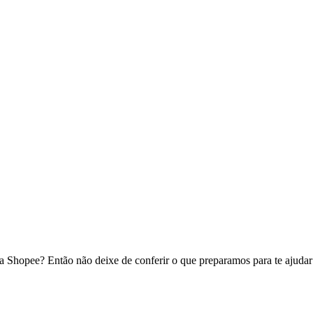
do na Shopee? Então não deixe de conferir o que preparamos para t