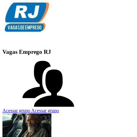
Vagas Emprego RJ
Acessar grupo
Acessar grupo