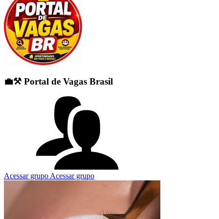
💼⚒️ Portal de Vagas Brasil
Acessar grupo
Acessar grupo