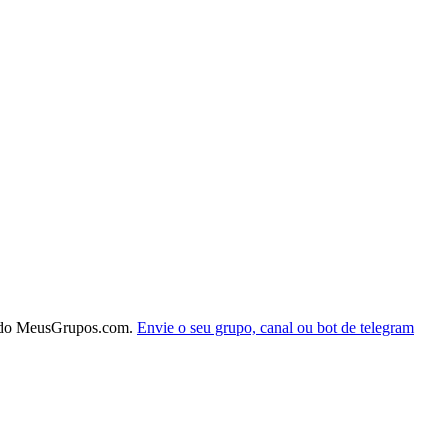
 do MeusGrupos.com.
Envie o seu grupo, canal ou bot de telegram