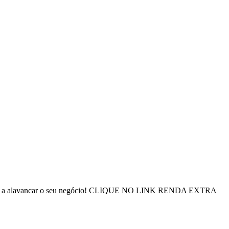
e ajudar a alavancar o seu negócio! CLIQUE NO LINK RENDA EXTRA