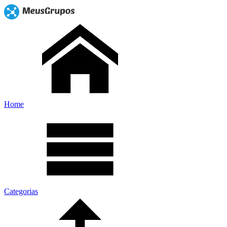
Home
Categorias