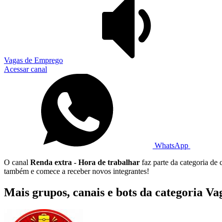
Vagas de Emprego
Acessar canal
WhatsApp
O canal
Renda extra - Hora de trabalhar
faz parte da categoria de
também e comece a receber novos integrantes!
Mais grupos, canais e bots da categoria V