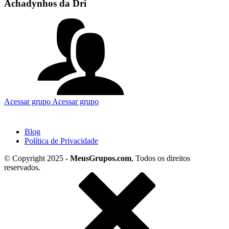
Achadynhos da Dri
Acessar grupo
Acessar grupo
Blog
Política de Privacidade
© Copyright 2025 -
MeusGrupos.com
, Todos os direitos
reservados.