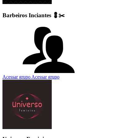
Barbeiros Inciantes 💈✂️
Acessar grupo
Acessar grupo