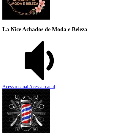
La Nice Achados de Moda e Beleza
Acessar canal
Acessar canal