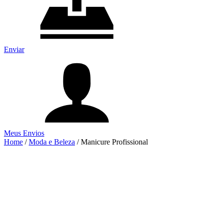
Enviar
Meus Envios
Home
/
Moda e Beleza
/
Manicure Profissional