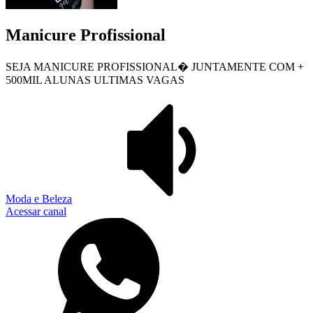
Manicure Profissional
SEJA MANICURE PROFISSIONAL� JUNTAMENTE COM +
500MIL ALUNAS ULTIMAS VAGAS
Moda e Beleza
Acessar canal