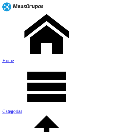
Home
Categorias