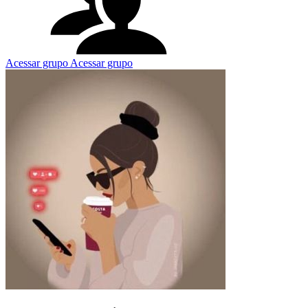
Acessar grupo
Acessar grupo