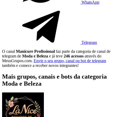
WhatsApp
Telegram
O canal
Manicure Profissional
faz parte da categoria de canal de
telegram de
Moda e Beleza
e já teve
246 acessos
através do
MeusGrupos.com.
Envie o seu grupo, canal ou bot de telegram
também e comece a receber novos integrantes!
Mais grupos, canais e bots da categoria
Moda e Beleza