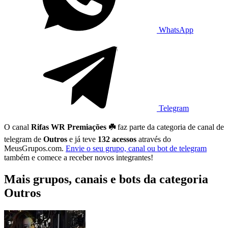
WhatsApp
Telegram
O canal
Rifas WR Premiações ☘️
faz parte da categoria de canal de
telegram de
Outros
e já teve
132 acessos
através do
MeusGrupos.com.
Envie o seu grupo, canal ou bot de telegram
também e comece a receber novos integrantes!
Mais grupos, canais e bots da categoria
Outros