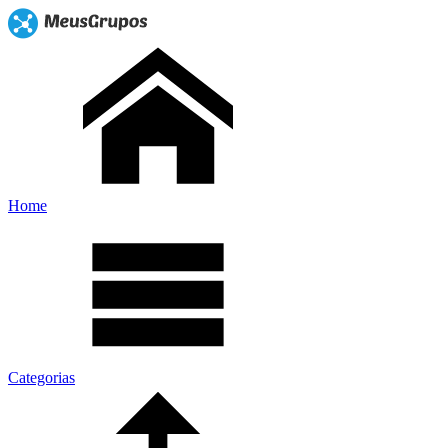
Home
Categorias