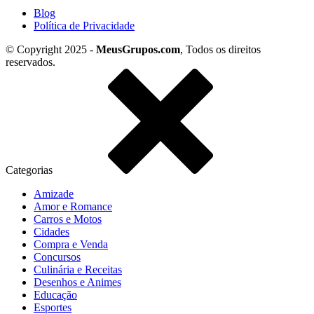
Blog
Política de Privacidade
© Copyright 2025 -
MeusGrupos.com
, Todos os direitos
reservados.
Categorias
Amizade
Amor e Romance
Carros e Motos
Cidades
Compra e Venda
Concursos
Culinária e Receitas
Desenhos e Animes
Educação
Esportes