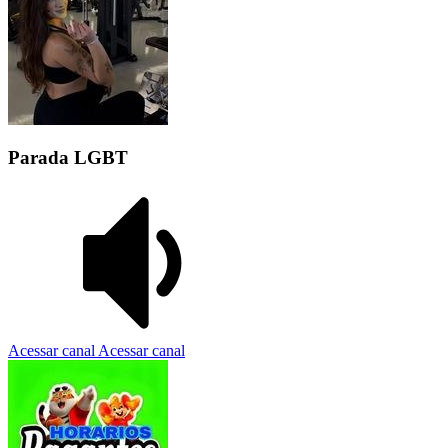
Parada LGBT
Acessar canal
Acessar canal