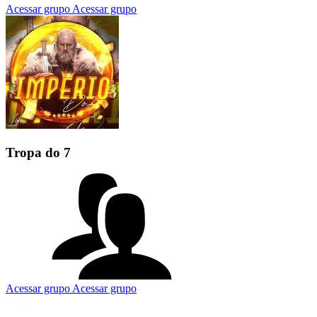
Acessar grupo
Acessar grupo
Tropa do 7
Acessar grupo
Acessar grupo