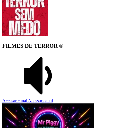
FILMES DE TERROR ®️
Acessar canal
Acessar canal