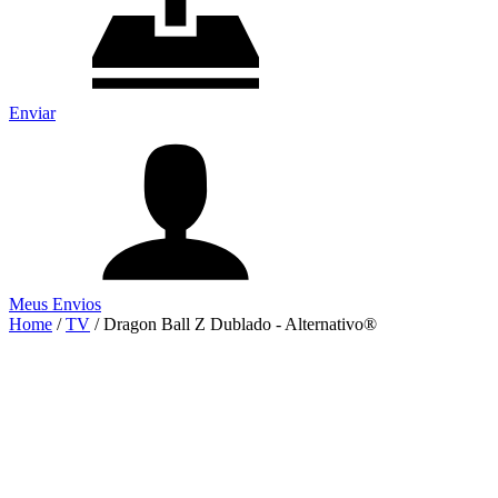
Enviar
Meus Envios
Home
/
TV
/
Dragon Ball Z Dublado - Alternativo®