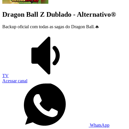
Dragon Ball Z Dublado - Alternativo®
Backup oficial com todas as sagas do Dragon Ball.🔥
TV
Acessar canal
WhatsApp