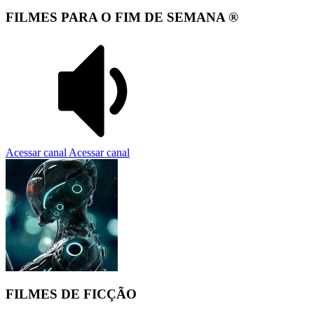
FILMES PARA O FIM DE SEMANA ®️
Acessar canal
Acessar canal
FILMES DE FICÇÃO