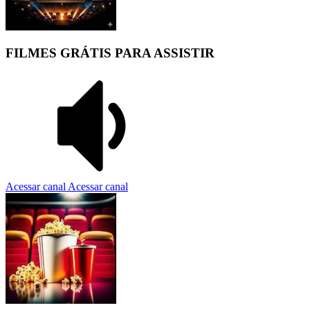
FILMES GRÁTIS PARA ASSISTIR
Acessar canal
Acessar canal