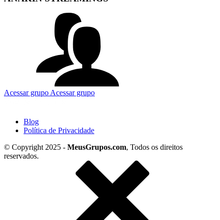
Acessar grupo
Acessar grupo
Blog
Política de Privacidade
© Copyright 2025 -
MeusGrupos.com
, Todos os direitos
reservados.