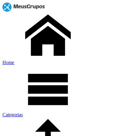
Home
Categorias