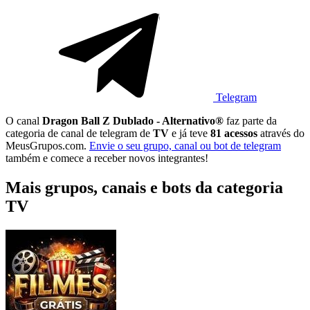
Telegram
O canal
Dragon Ball Z Dublado - Alternativo®
faz parte da
categoria de canal de telegram de
TV
e já teve
81 acessos
através do
MeusGrupos.com.
Envie o seu grupo, canal ou bot de telegram
também e comece a receber novos integrantes!
Mais grupos, canais e bots da categoria
TV