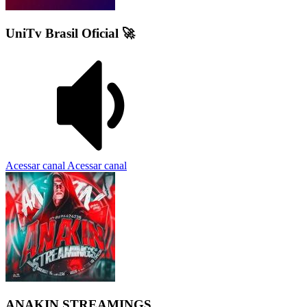
UniTv Brasil Oficial 🚀
Acessar canal
Acessar canal
ANAKIN STREAMINGS