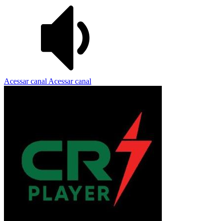
Acessar canal
Acessar canal