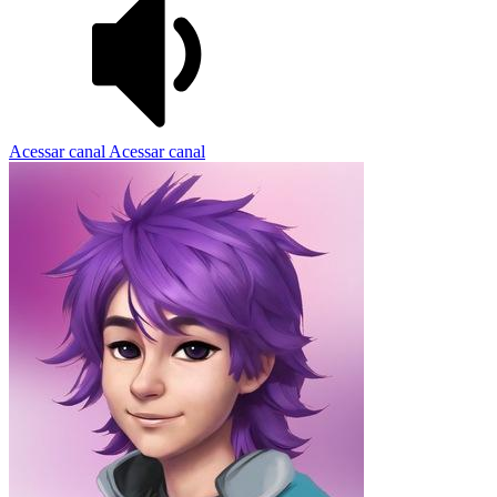
Acessar canal
Acessar canal