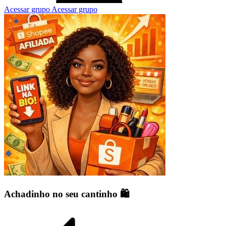
Acessar grupo
Acessar grupo
Achadinho no seu cantinho 🛍