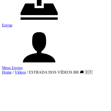
Enviar
Meus Envios
Home
/
Vídeos
/
ESTRADA DOS VÍDEOS BR 🚚 🇧🇷