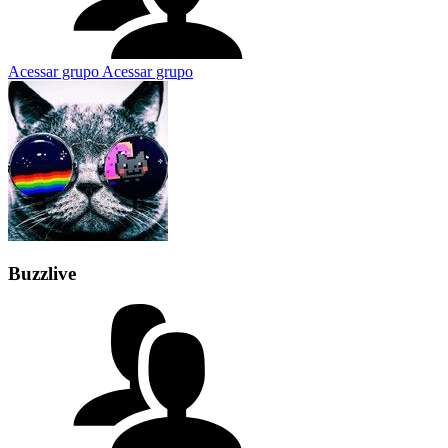
Acessar grupo
Acessar grupo
Buzzlive