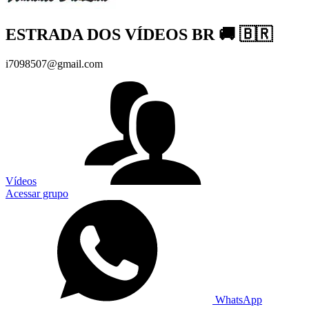
ESTRADA DOS VÍDEOS BR 🚚 🇧🇷
i7098507@gmail.com
Vídeos
Acessar grupo
WhatsApp