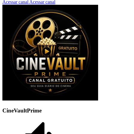
Acessar canal
Acessar canal
CineVaultPrime