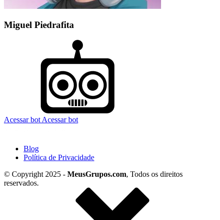
Miguel Piedrafita
Acessar bot
Acessar bot
Blog
Política de Privacidade
© Copyright 2025 -
MeusGrupos.com
, Todos os direitos
reservados.