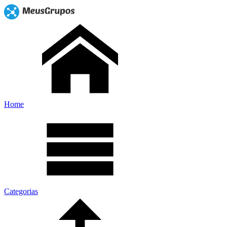
Home
Categorias