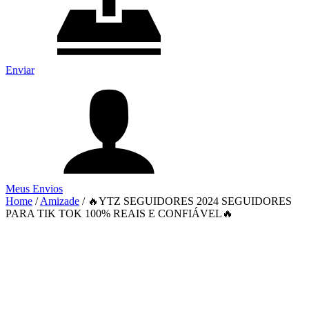
Enviar
Meus Envios
Home
/
Amizade
/
🔥YTZ SEGUIDORES 2024 SEGUIDORES
PARA TIK TOK 100% REAIS E CONFIÁVEL🔥