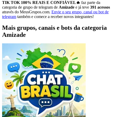
TIK TOK 100% REAIS E CONFIÁVEL🔥
faz parte da
categoria de grupo de telegram de
Amizade
e já teve
391 acessos
através do MeusGrupos.com.
Envie o seu grupo, canal ou bot de
telegram
também e comece a receber novos integrantes!
Mais grupos, canais e bots da categoria
Amizade