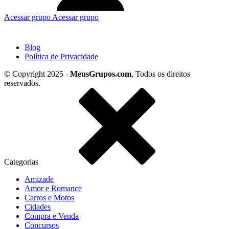
Acessar grupo
Acessar grupo
Blog
Política de Privacidade
© Copyright 2025 -
MeusGrupos.com
, Todos os direitos
reservados.
Categorias
Amizade
Amor e Romance
Carros e Motos
Cidades
Compra e Venda
Concursos