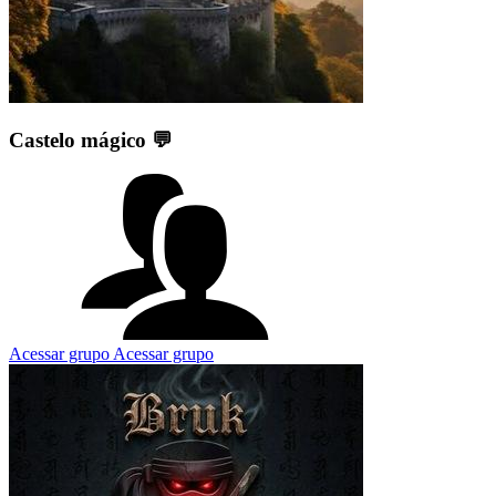
Castelo mágico 💬
Acessar grupo
Acessar grupo