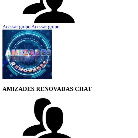
Acessar grupo
Acessar grupo
AMIZADES RENOVADAS CHAT