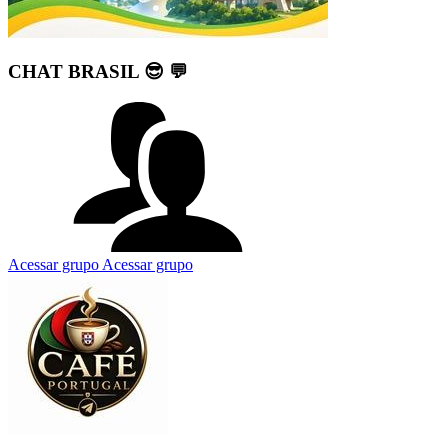
CHAT BRASIL 😎 💬
Acessar grupo
Acessar grupo