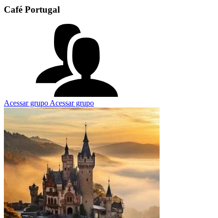
Café Portugal
Acessar grupo
Acessar grupo