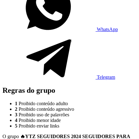
WhatsApp
Telegram
Regras do grupo
1
Proibido conteúdo adulto
2
Proibido conteúdo agressivo
3
Proibido uso de palavrões
4
Proibido menor idade
5
Proibido enviar links
O grupo
🔥YTZ SEGUIDORES 2024 SEGUIDORES PARA