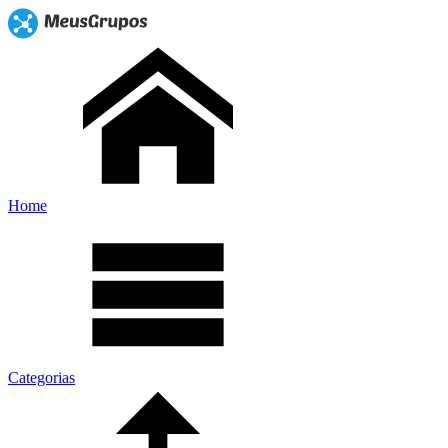
Home
Categorias