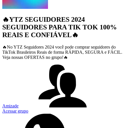
🔥YTZ SEGUIDORES 2024
SEGUIDORES PARA TIK TOK 100%
REAIS E CONFIÁVEL🔥
🔥No YTZ Seguidores 2024 você pode comprar seguidores do
TikTok Brasileiros Reais de forma RÁPIDA, SEGURA e FÁCIL.
Veja nossas OFERTAS no grupo!🔥
Amizade
Acessar grupo