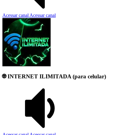
Acessar canal
Acessar canal
🌐 INTERNET ILIMITADA (para celular)
Acessar canal
Acessar canal