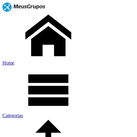
Home
Categorias