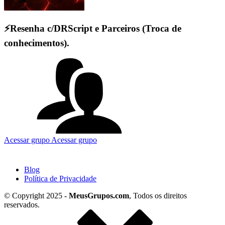
⚡Resenha c/DRScript e Parceiros (Troca de
conhecimentos).
Acessar grupo
Acessar grupo
Blog
Política de Privacidade
© Copyright 2025 -
MeusGrupos.com
, Todos os direitos
reservados.