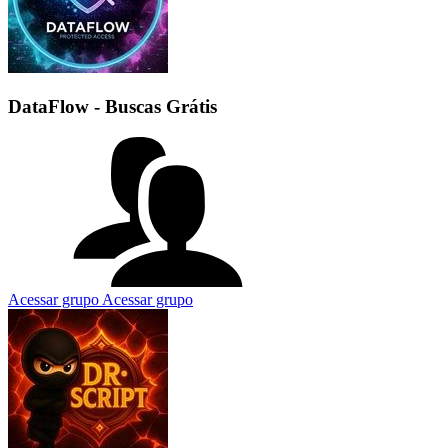
DataFlow - Buscas Grátis
Acessar grupo
Acessar grupo