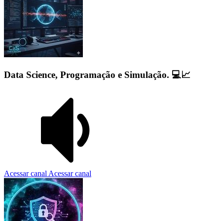
Data Science, Programação e Simulação. 💻📈
Acessar canal
Acessar canal