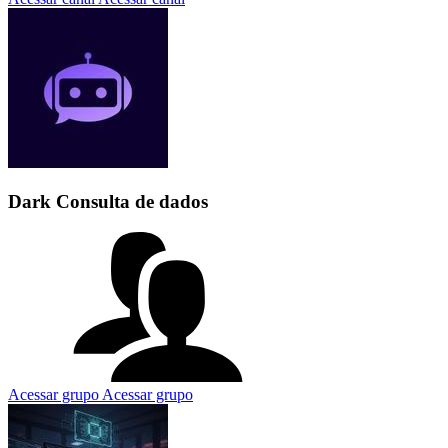
Dark Consulta de dados
Acessar grupo
Acessar grupo