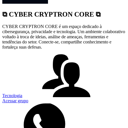
⧉ CYBER CRYPTRON CORE ⧉
CYBER CRYPTRON CORE é um espaço dedicado à
cibersegurança, privacidade e tecnologia. Um ambiente colaborativo
voltado à troca de ideias, análise de ameaças, ferramentas e
tendências do setor. Conecte-se, compartilhe conhecimento e
fortaleça suas defesas.
Tecnologia
Acessar grupo