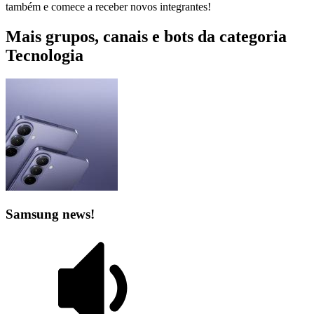
também e comece a receber novos integrantes!
Mais grupos, canais e bots da categoria
Tecnologia
Samsung news!