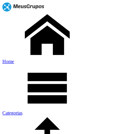
Home
Categorias