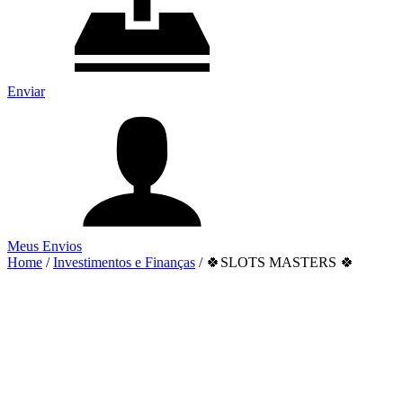
Enviar
Meus Envios
Home
/
Investimentos e Finanças
/
🍀SLOTS MASTERS 🍀