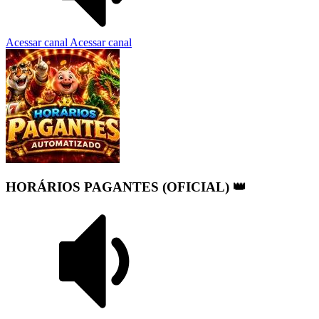
Acessar canal
Acessar canal
HORÁRIOS PAGANTES (OFICIAL) 👑