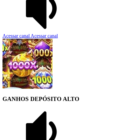
Acessar canal
Acessar canal
GANHOS DEPÓSITO ALTO