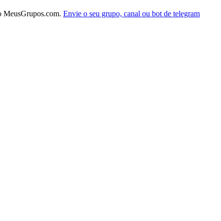
do MeusGrupos.com.
Envie o seu grupo, canal ou bot de telegram