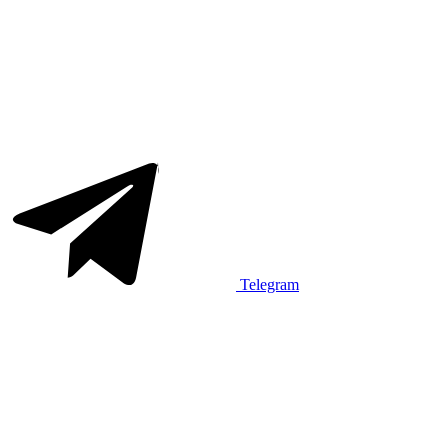
Telegram