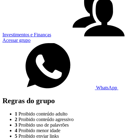
Investimentos e Finanças
Acessar grupo
WhatsApp
Regras do grupo
1
Proibido conteúdo adulto
2
Proibido conteúdo agressivo
3
Proibido uso de palavrões
4
Proibido menor idade
5
Proibido enviar links