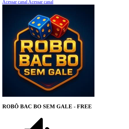
Acessar canal
Acessar canal
ROBÔ BAC BO SEM GALE - FREE