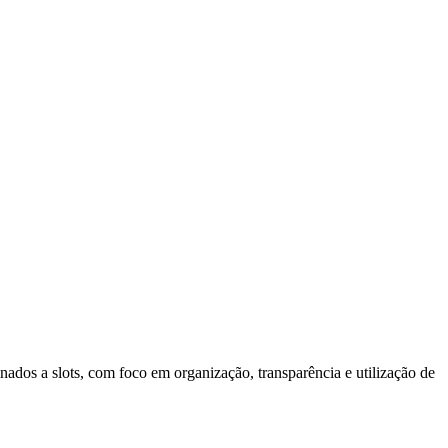
 slots, com foco em organização, transparência e utilização de