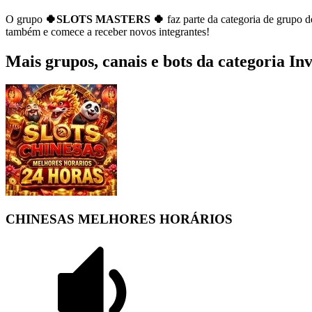
O grupo
🍀SLOTS MASTERS 🍀
faz parte da categoria de grupo 
também e comece a receber novos integrantes!
Mais grupos, canais e bots da categoria In
CHINESAS MELHORES HORÁRIOS