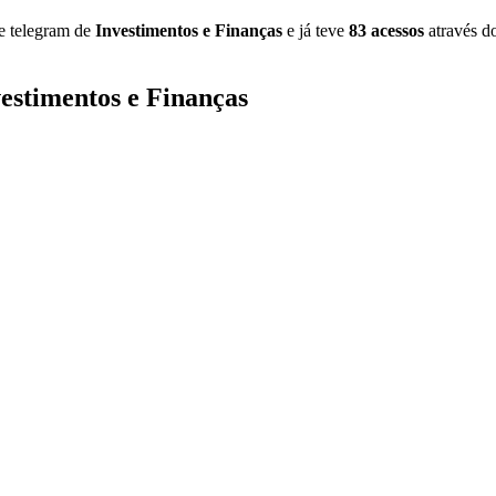
de telegram de
Investimentos e Finanças
e já teve
83 acessos
através 
vestimentos e Finanças