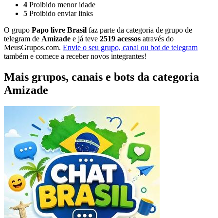
4
Proibido menor idade
5
Proibido enviar links
O grupo
Papo livre Brasil
faz parte da categoria de grupo de
telegram de
Amizade
e já teve
2519 acessos
através do
MeusGrupos.com.
Envie o seu grupo, canal ou bot de telegram
também e comece a receber novos integrantes!
Mais grupos, canais e bots da categoria
Amizade