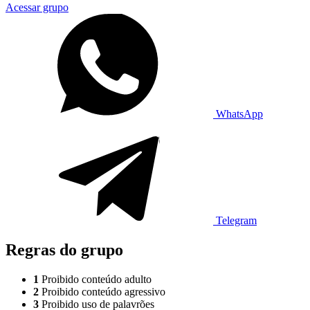
Acessar grupo
WhatsApp
Telegram
Regras do grupo
1
Proibido conteúdo adulto
2
Proibido conteúdo agressivo
3
Proibido uso de palavrões