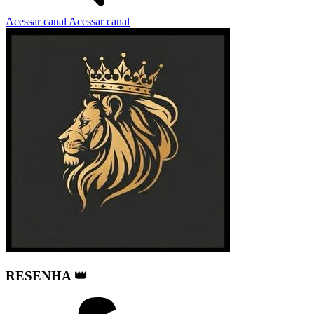
Acessar canal
Acessar canal
RESENHA 👑