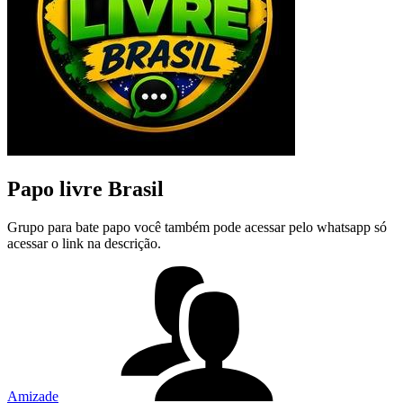
Papo livre Brasil
Grupo para bate papo você também pode acessar pelo whatsapp só
acessar o link na descrição.
Amizade