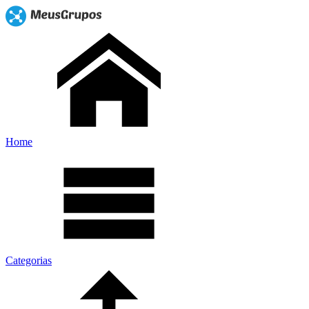
Home
Categorias