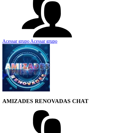
Acessar grupo
Acessar grupo
AMIZADES RENOVADAS CHAT