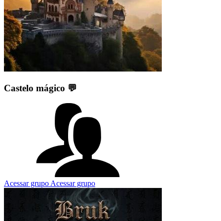
Castelo mágico 💬
Acessar grupo
Acessar grupo