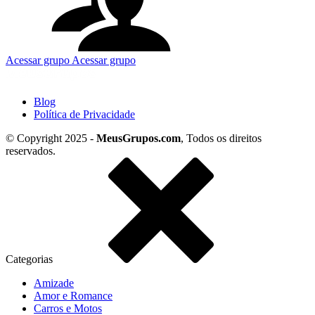
Acessar grupo
Acessar grupo
Blog
Política de Privacidade
© Copyright 2025 -
MeusGrupos.com
, Todos os direitos
reservados.
Categorias
Amizade
Amor e Romance
Carros e Motos