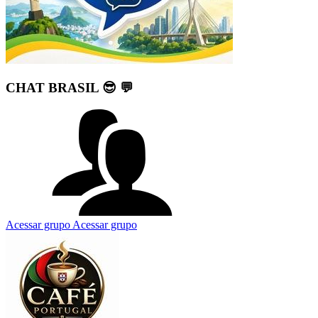
CHAT BRASIL 😎 💬
Acessar grupo
Acessar grupo