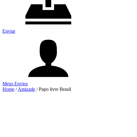
Enviar
Meus Envios
Home
/
Amizade
/
Papo livre Brasil