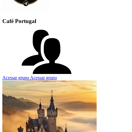
Café Portugal
Acessar grupo
Acessar grupo