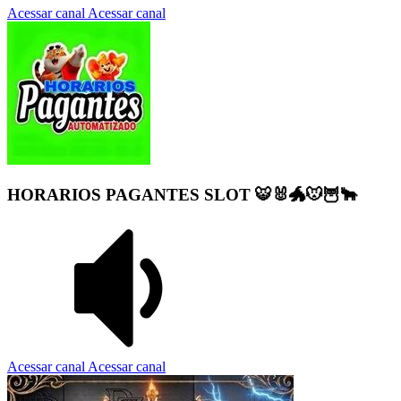
Acessar canal
Acessar canal
HORARIOS PAGANTES SLOT 🐯🐰🐲🐭🦉🐂
Acessar canal
Acessar canal