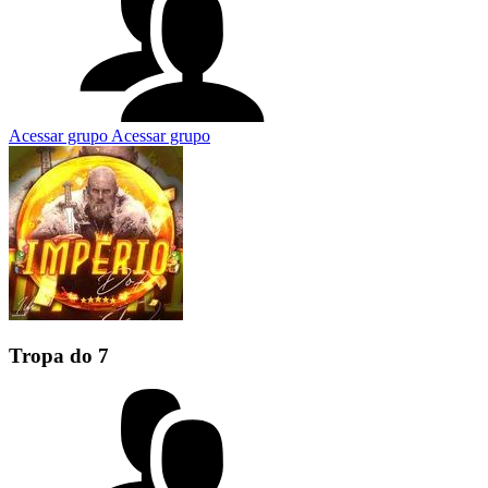
Acessar grupo
Acessar grupo
Tropa do 7