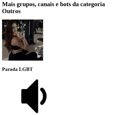
Mais grupos, canais e bots da categoria
Outros
Parada LGBT