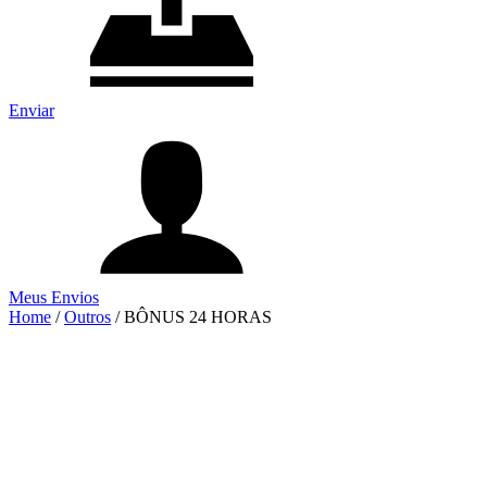
Enviar
Meus Envios
Home
/
Outros
/
BÔNUS 24 HORAS