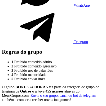
WhatsApp
Telegram
Regras do grupo
1
Proibido conteúdo adulto
2
Proibido conteúdo agressivo
3
Proibido uso de palavrões
4
Proibido menor idade
5
Proibido enviar links
O grupo
BÔNUS 24 HORAS
faz parte da categoria de grupo de
telegram de
Outros
e já teve
455 acessos
através do
MeusGrupos.com.
Envie o seu grupo, canal ou bot de telegram
também e comece a receber novos integrantes!