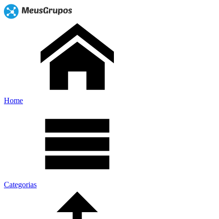
Home
Categorias