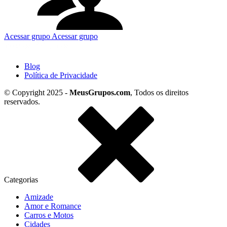
Acessar grupo
Acessar grupo
Blog
Política de Privacidade
© Copyright 2025 -
MeusGrupos.com
, Todos os direitos
reservados.
Categorias
Amizade
Amor e Romance
Carros e Motos
Cidades