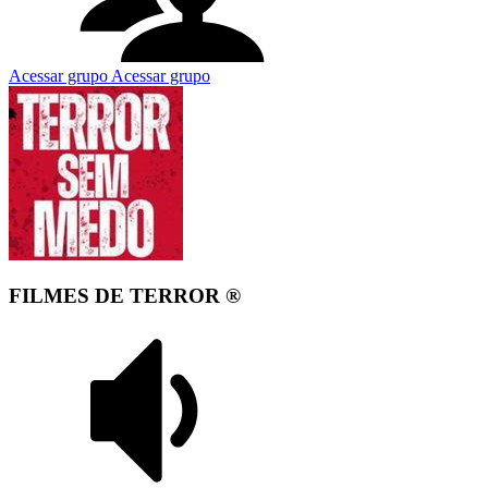
Acessar grupo
Acessar grupo
FILMES DE TERROR ®️