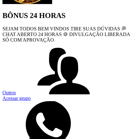
BÔNUS 24 HORAS
SEJAM TODOS BEM VINDOS TIRE SUAS DÚVIDAS 💭
CHAT ABERTO 24 HORAS 🍪 DIVULGAÇÃO LIBERADA
SÓ COM APROVAÇÃO
Outros
Acessar grupo