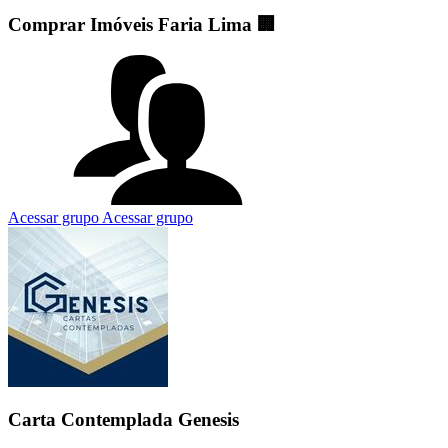
Comprar Imóveis Faria Lima 🏢
Acessar grupo
Acessar grupo
Carta Contemplada Genesis