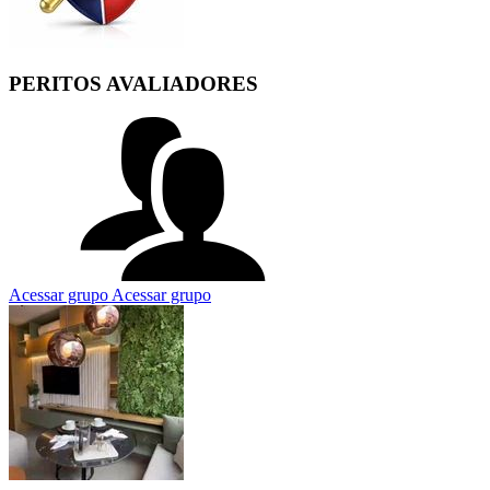
PERITOS AVALIADORES
Acessar grupo
Acessar grupo