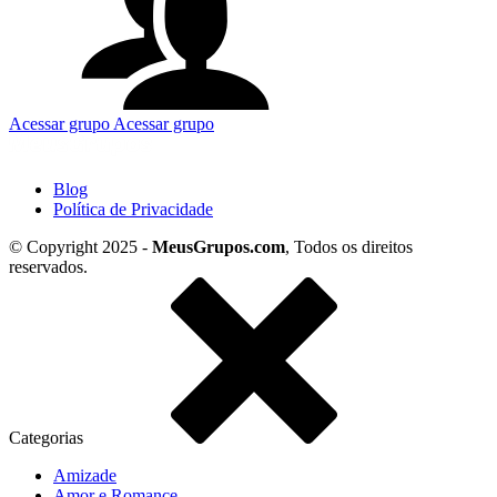
Acessar grupo
Acessar grupo
Blog
Política de Privacidade
© Copyright 2025 -
MeusGrupos.com
, Todos os direitos
reservados.
Categorias
Amizade
Amor e Romance