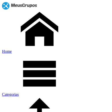
Home
Categorias