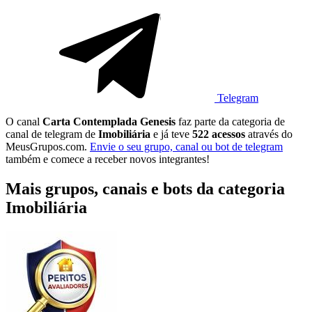
Telegram
O canal
Carta Contemplada Genesis
faz parte da categoria de
canal de telegram de
Imobiliária
e já teve
522 acessos
através do
MeusGrupos.com.
Envie o seu grupo, canal ou bot de telegram
também e comece a receber novos integrantes!
Mais grupos, canais e bots da categoria
Imobiliária