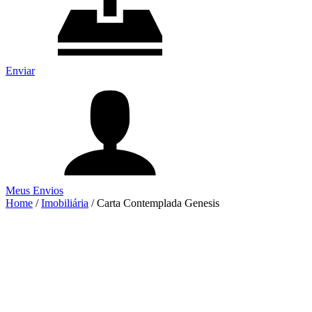
Enviar
Meus Envios
Home
/
Imobiliária
/
Carta Contemplada Genesis