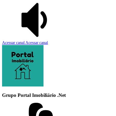
Acessar canal
Acessar canal
Grupo Portal Imobiliário .Net