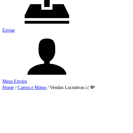
Enviar
Meus Envios
Home
/
Carros e Motos
/
Vendas Lucrativas 📈💸