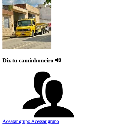
Diz tu caminhoneiro 🔊
Acessar grupo
Acessar grupo