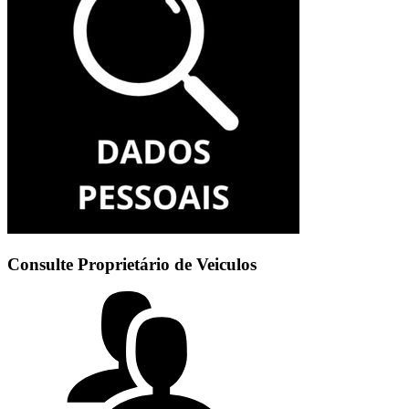
Consulte Proprietário de Veiculos