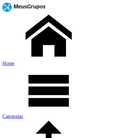
Home
Categorias