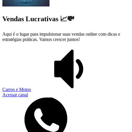
Vendas Lucrativas 📈💸
Aqui é o lugar para impulsionar suas vendas online com dicas e
estratégias práticas. Vamos crescer juntos!
Carros e Motos
Acessar canal