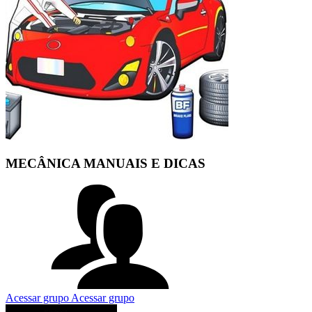
MECÂNICA MANUAIS E DICAS
Acessar grupo
Acessar grupo