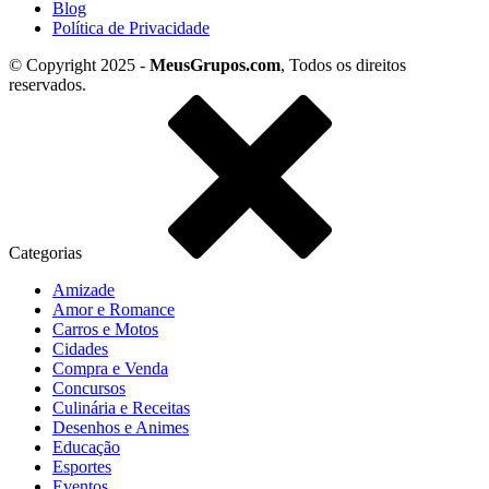
Blog
Política de Privacidade
© Copyright 2025 -
MeusGrupos.com
, Todos os direitos
reservados.
Categorias
Amizade
Amor e Romance
Carros e Motos
Cidades
Compra e Venda
Concursos
Culinária e Receitas
Desenhos e Animes
Educação
Esportes
Eventos