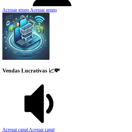
Acessar grupo
Acessar grupo
Vendas Lucrativas 📈💸
Acessar canal
Acessar canal