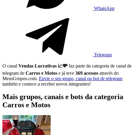
WhatsApp
Telegram
O canal
Vendas Lucrativas 📈💸
faz parte da categoria de canal de
telegram de
Carros e Motos
e já teve
369 acessos
através do
MeusGrupos.com.
Envie o seu grupo, canal ou bot de telegram
também e comece a receber novos integrantes!
Mais grupos, canais e bots da categoria
Carros e Motos