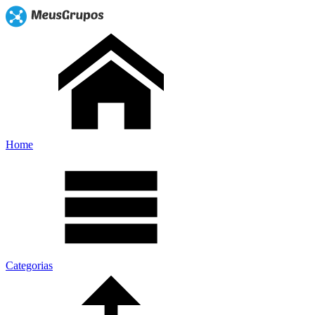
Home
Categorias