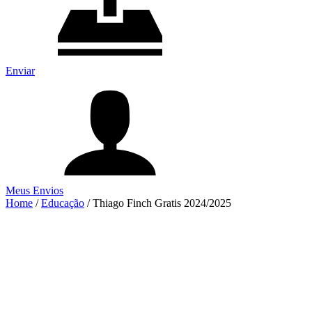
Enviar
Meus Envios
Home
/
Educação
/
Thiago Finch Gratis 2024/2025