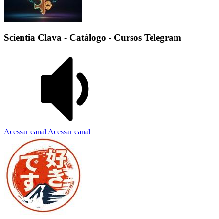
Scientia Clava - Catálogo - Cursos Telegram
Acessar canal
Acessar canal