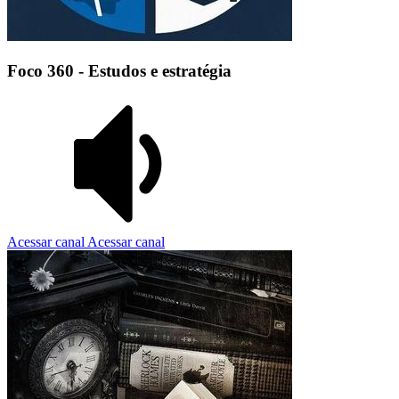
Foco 360 - Estudos e estratégia
Acessar canal
Acessar canal