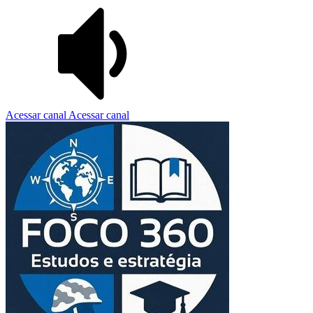
Acessar canal
Acessar canal