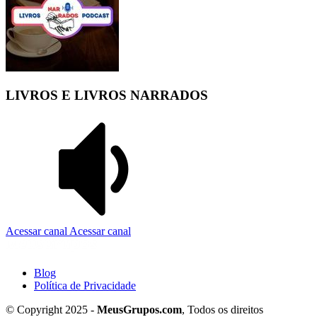
LIVROS E LIVROS NARRADOS
Acessar canal
Acessar canal
Blog
Política de Privacidade
© Copyright 2025 -
MeusGrupos.com
, Todos os direitos