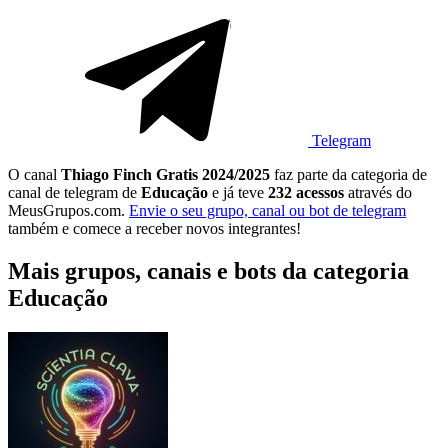
Telegram
O canal
Thiago Finch Gratis 2024/2025
faz parte da categoria de
canal de telegram de
Educação
e já teve
232 acessos
através do
MeusGrupos.com.
Envie o seu grupo, canal ou bot de telegram
também e comece a receber novos integrantes!
Mais grupos, canais e bots da categoria
Educação