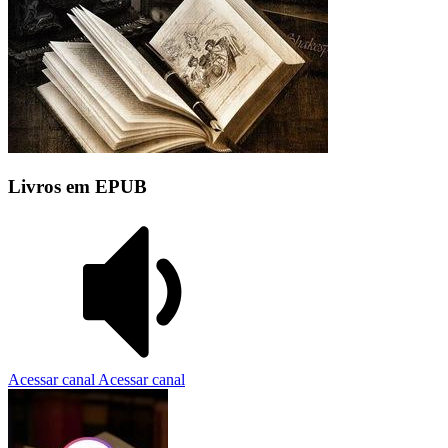
Livros em EPUB
Acessar canal
Acessar canal