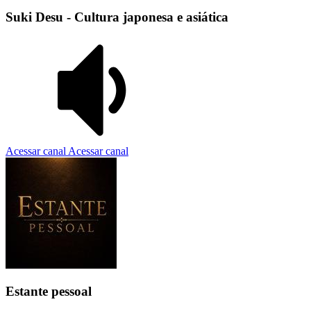
Suki Desu - Cultura japonesa e asiática
Acessar canal
Acessar canal
Estante pessoal