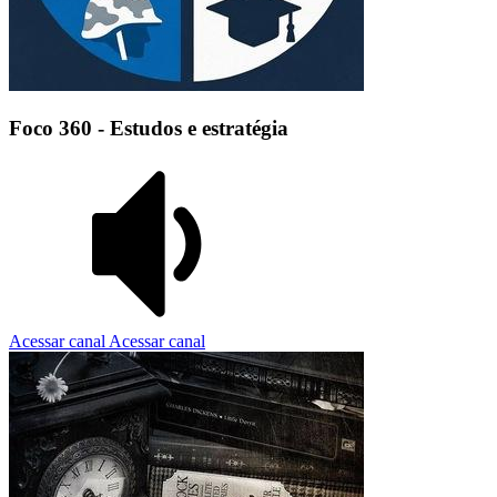
Foco 360 - Estudos e estratégia
Acessar canal
Acessar canal