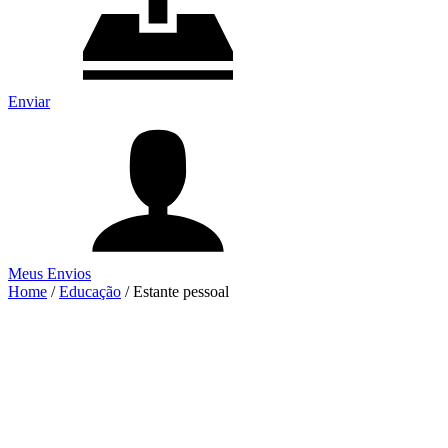
Enviar
Meus Envios
Home
/
Educação
/
Estante pessoal