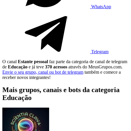
WhatsApp
Telegram
O canal
Estante pessoal
faz parte da categoria de canal de telegram
de
Educação
e já teve
370 acessos
através do MeusGrupos.com.
Envie o seu grupo, canal ou bot de telegram
também e comece a
receber novos integrantes!
Mais grupos, canais e bots da categoria
Educação