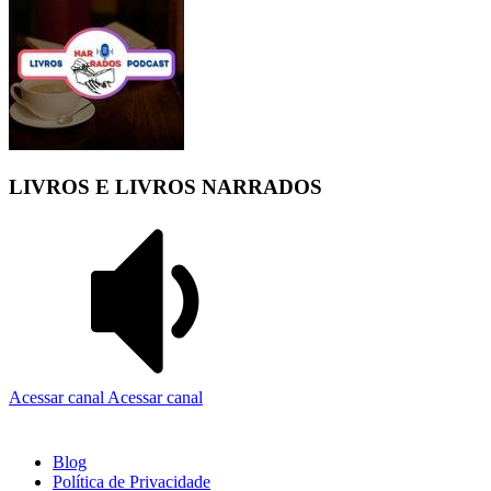
LIVROS E LIVROS NARRADOS
Acessar canal
Acessar canal
Blog
Política de Privacidade