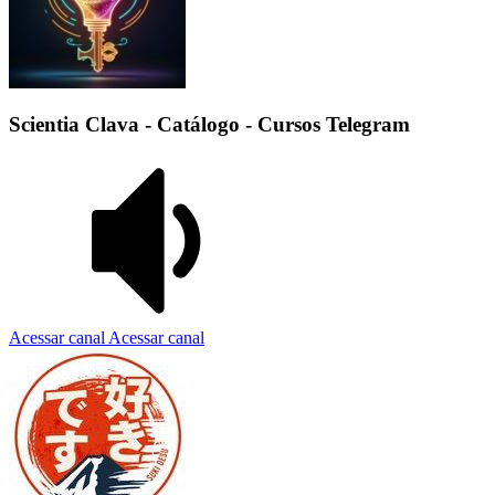
Scientia Clava - Catálogo - Cursos Telegram
Acessar canal
Acessar canal