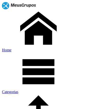
Home
Categorias