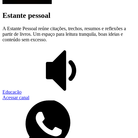
Estante pessoal
A Estante Pessoal reúne citações, trechos, resumos e reflexões a
partir de livros. Um espaço para leitura tranquila, boas ideias e
conteúdo sem excesso.
Educação
Acessar canal