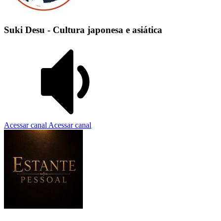
Suki Desu - Cultura japonesa e asiática
Acessar canal
Acessar canal