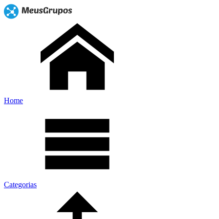
Home
Categorias