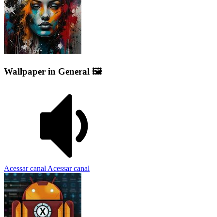
Wallpaper in General 🖼️
Acessar canal
Acessar canal