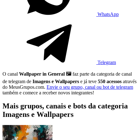
WhatsApp
Telegram
O canal
Wallpaper in General 🖼️
faz parte da categoria de canal
de telegram de
Imagens e Wallpapers
e já teve
550 acessos
através
do MeusGrupos.com.
Envie o seu grupo, canal ou bot de telegram
também e comece a receber novos integrantes!
Mais grupos, canais e bots da categoria
Imagens e Wallpapers