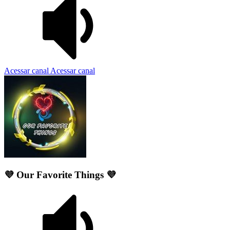
Acessar canal
Acessar canal
💜 Our Favorite Things 💜