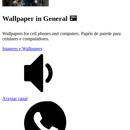
Wallpaper in General 🖼️
Wallpapers for cell phones and computers. Papéis de parede para
celulares e computadores.
Imagens e Wallpapers
Acessar canal