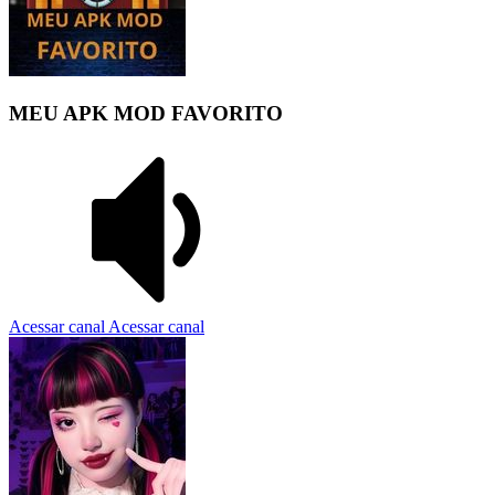
MEU APK MOD FAVORITO
Acessar canal
Acessar canal