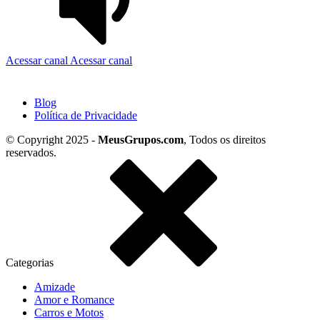
Acessar canal
Acessar canal
Blog
Política de Privacidade
© Copyright 2025 -
MeusGrupos.com
, Todos os direitos
reservados.
Categorias
Amizade
Amor e Romance
Carros e Motos