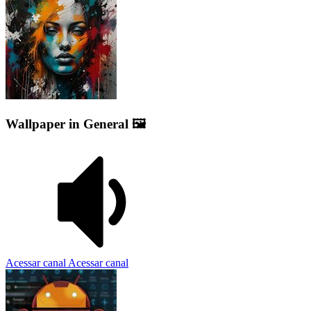
Wallpaper in General 🖼️
Acessar canal
Acessar canal