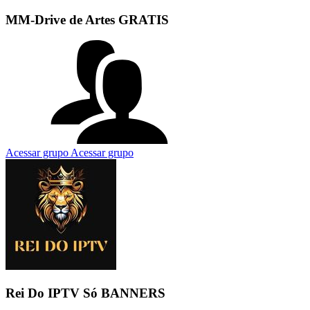
MM-Drive de Artes GRATIS
Acessar grupo
Acessar grupo
Rei Do IPTV Só BANNERS