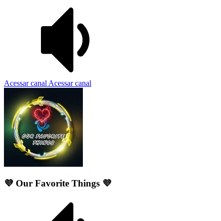
Acessar canal
Acessar canal
💜 Our Favorite Things 💜