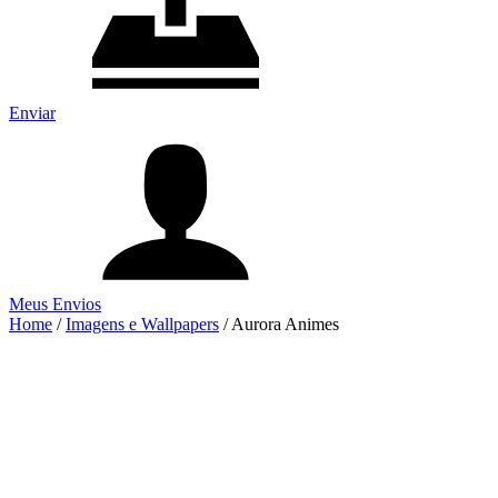
Enviar
Meus Envios
Home
/
Imagens e Wallpapers
/
Aurora Animes