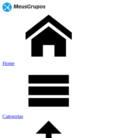
Home
Categorias