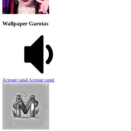
Wallpaper Garotas
Acessar canal
Acessar canal