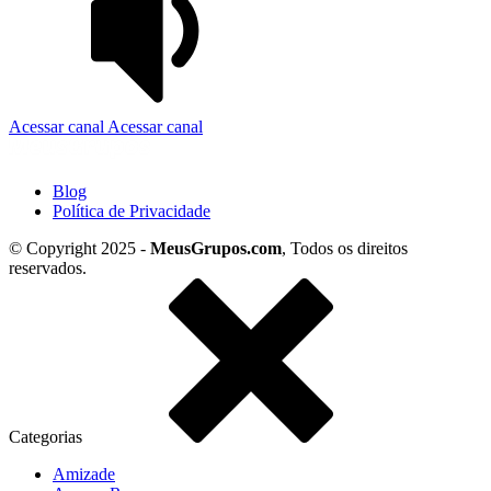
Acessar canal
Acessar canal
Blog
Política de Privacidade
© Copyright 2025 -
MeusGrupos.com
, Todos os direitos
reservados.
Categorias
Amizade