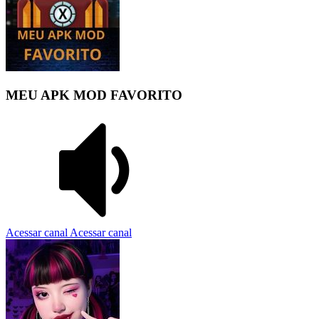
MEU APK MOD FAVORITO
Acessar canal
Acessar canal