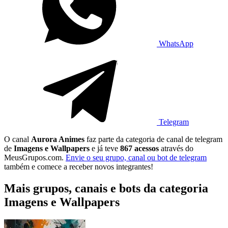
WhatsApp
Telegram
O canal
Aurora Animes
faz parte da categoria de canal de telegram
de
Imagens e Wallpapers
e já teve
867 acessos
através do
MeusGrupos.com.
Envie o seu grupo, canal ou bot de telegram
também e comece a receber novos integrantes!
Mais grupos, canais e bots da categoria
Imagens e Wallpapers