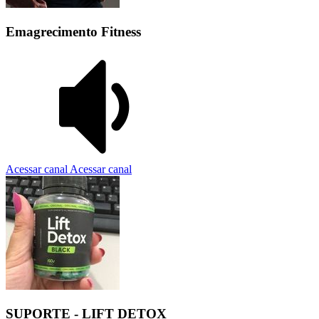
Emagrecimento Fitness
Acessar canal
Acessar canal
SUPORTE - LIFT DETOX