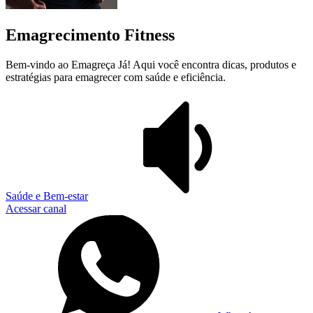
Emagrecimento Fitness
Bem-vindo ao Emagreça Já! Aqui você encontra dicas, produtos e
estratégias para emagrecer com saúde e eficiência.
Saúde e Bem-estar
Acessar canal