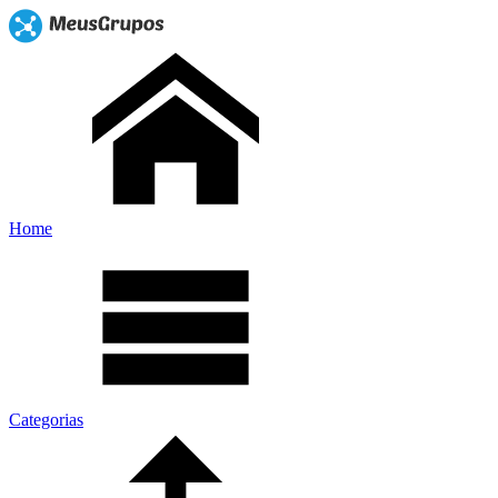
Home
Categorias