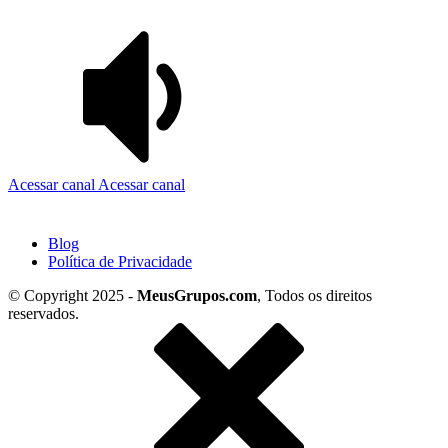
Acessar canal
Acessar canal
Blog
Política de Privacidade
© Copyright 2025 -
MeusGrupos.com
, Todos os direitos
reservados.