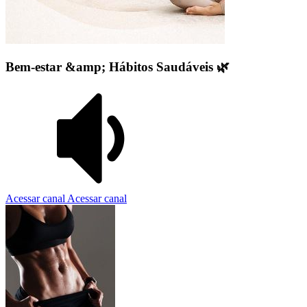
Bem-estar &amp; Hábitos Saudáveis 🌿
Acessar canal
Acessar canal