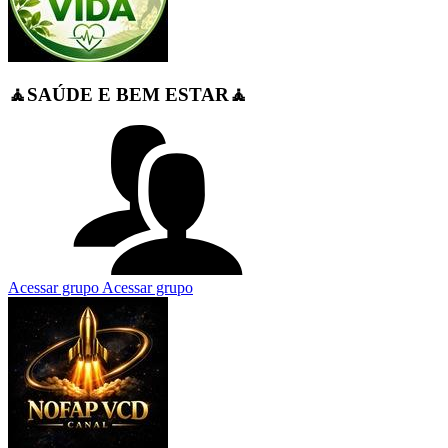
🧘SAÚDE E BEM ESTAR🧘
Acessar grupo
Acessar grupo