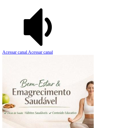
Acessar canal
Acessar canal