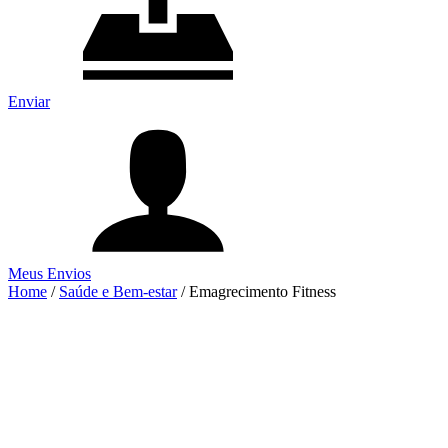
Enviar
Meus Envios
Home
/
Saúde e Bem-estar
/
Emagrecimento Fitness