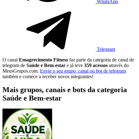
WhatsApp
Telegram
O canal
Emagrecimento Fitness
faz parte da categoria de canal de
telegram de
Saúde e Bem-estar
e já teve
359 acessos
através do
MeusGrupos.com.
Envie o seu grupo, canal ou bot de telegram
também e comece a receber novos integrantes!
Mais grupos, canais e bots da categoria
Saúde e Bem-estar