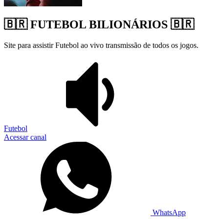
🇧🇷 FUTEBOL BILIONÁRIOS 🇧🇷
Site para assistir Futebol ao vivo transmissão de todos os jogos.
Futebol
Acessar canal
WhatsApp