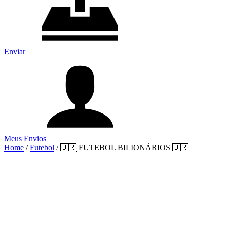
Enviar
Meus Envios
Home
/
Futebol
/
🇧🇷 FUTEBOL BILIONÁRIOS 🇧🇷