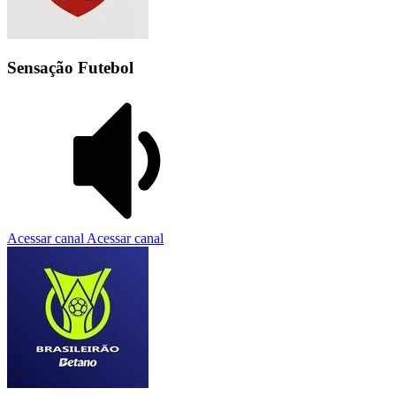
Sensação Futebol
Acessar canal
Acessar canal