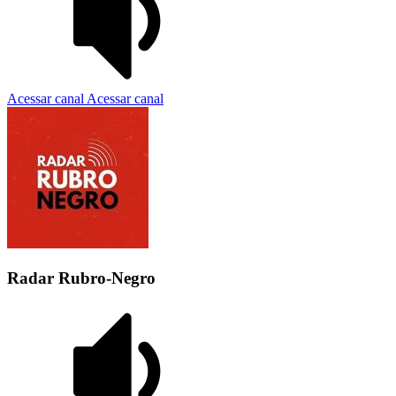
Acessar canal
Acessar canal
Radar Rubro-Negro