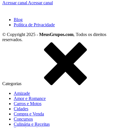
Acessar canal
Acessar canal
Blog
Política de Privacidade
© Copyright 2025 -
MeusGrupos.com
, Todos os direitos
reservados.
Categorias
Amizade
Amor e Romance
Carros e Motos
Cidades
Compra e Venda
Concursos
Culinária e Receitas