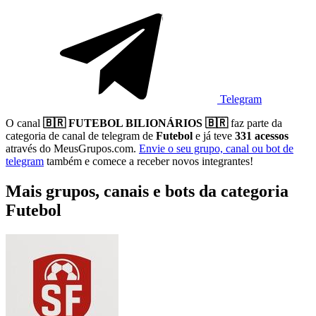
Telegram
O canal
🇧🇷 FUTEBOL BILIONÁRIOS 🇧🇷
faz parte da
categoria de canal de telegram de
Futebol
e já teve
331 acessos
através do MeusGrupos.com.
Envie o seu grupo, canal ou bot de
telegram
também e comece a receber novos integrantes!
Mais grupos, canais e bots da categoria
Futebol