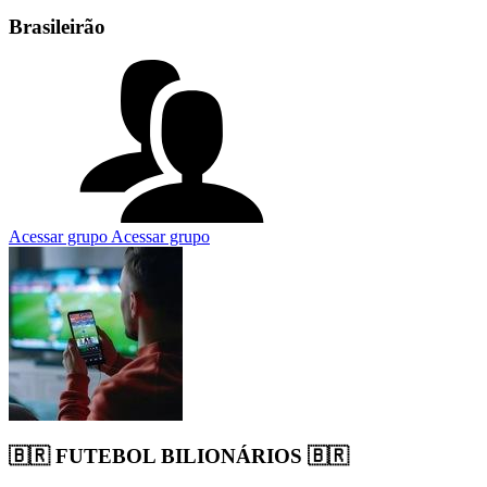
Brasileirão
Acessar grupo
Acessar grupo
🇧🇷 FUTEBOL BILIONÁRIOS 🇧🇷