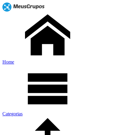
Home
Categorias