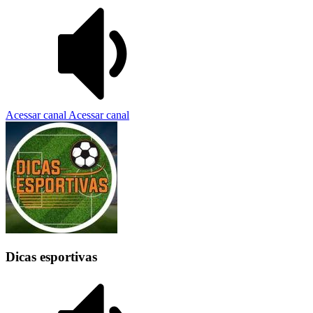
Acessar canal
Acessar canal
Dicas esportivas