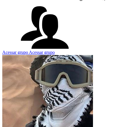
Acessar grupo
Acessar grupo