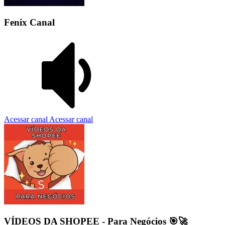
Fenix Canal
Acessar canal
Acessar canal
VÍDEOS DA SHOPEE - Para Negócios 🎯🚀