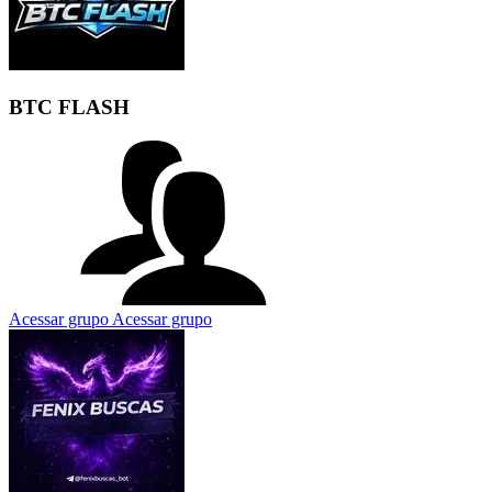
BTC FLASH
Acessar grupo
Acessar grupo