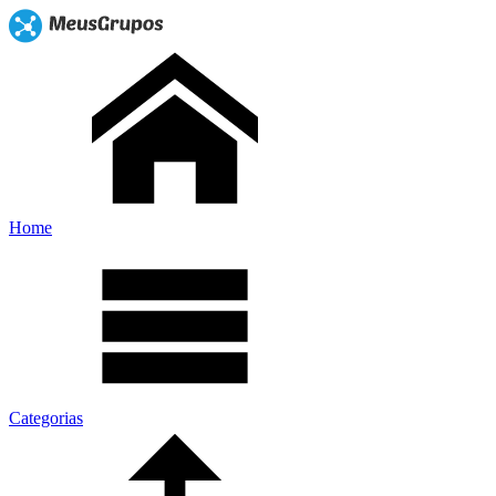
Home
Categorias