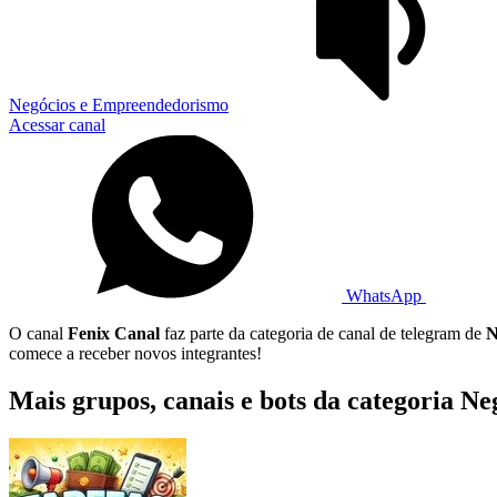
Negócios e Empreendedorismo
Acessar canal
WhatsApp
O canal
Fenix Canal
faz parte da categoria de canal de telegram de
N
comece a receber novos integrantes!
Mais grupos, canais e bots da categoria 