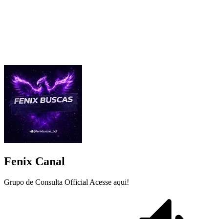
Fenix Canal
Grupo de Consulta Official Acesse aqui!