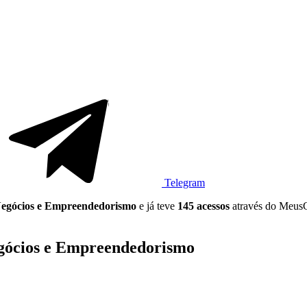
Telegram
egócios e Empreendedorismo
e já teve
145 acessos
através do Meus
Negócios e Empreendedorismo