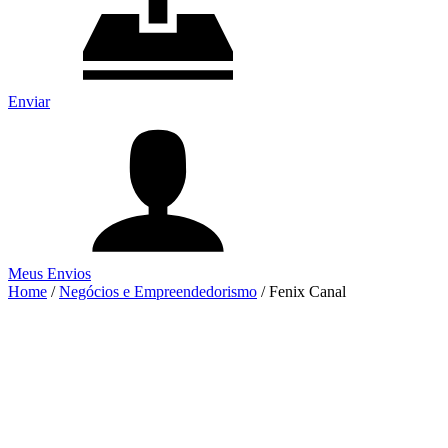
Enviar
Meus Envios
Home
/
Negócios e Empreendedorismo
/
Fenix Canal