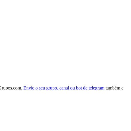
Grupos.com.
Envie o seu grupo, canal ou bot de telegram
também e