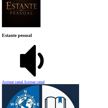
Estante pessoal
Acessar canal
Acessar canal