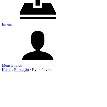
Enviar
Meus Envios
Home
/
Educação
/
Hydra Livros