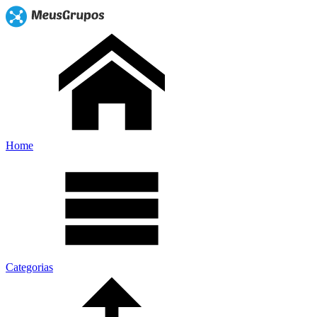
Home
Categorias