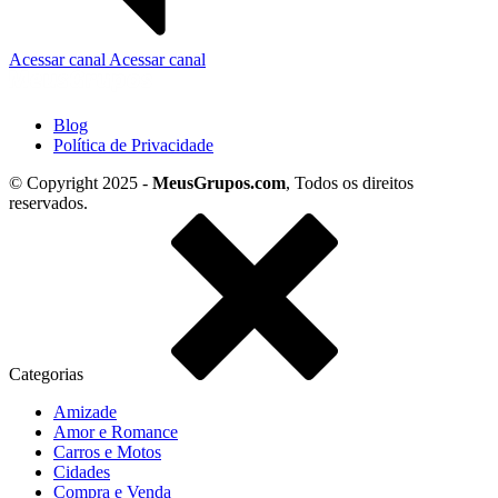
Acessar canal
Acessar canal
Blog
Política de Privacidade
© Copyright 2025 -
MeusGrupos.com
, Todos os direitos
reservados.
Categorias
Amizade
Amor e Romance
Carros e Motos
Cidades
Compra e Venda