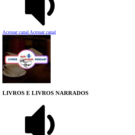
Acessar canal
Acessar canal
LIVROS E LIVROS NARRADOS