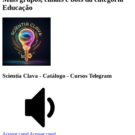
Educação
Scientia Clava - Catálogo - Cursos Telegram
Acessar canal
Acessar canal