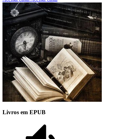
Livros em EPUB