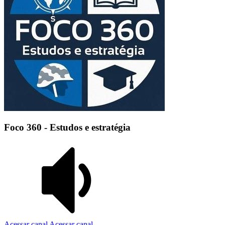
Foco 360 - Estudos e estratégia
Acessar canal
Acessar canal