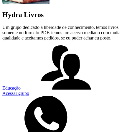
Hydra Livros
Um grupo dedicado a liberdade de conhecimento, temos livros
somente no formato PDF. temos um acervo mediano com muita
qualidade e aceitamos pedidos, se eu puder achar eu posto.
Educação
Acessar grupo