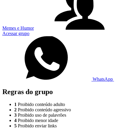
Memes e Humor
Acessar grupo
WhatsApp
Regras do grupo
1
Proibido conteúdo adulto
2
Proibido conteúdo agressivo
3
Proibido uso de palavrões
4
Proibido menor idade
5
Proibido enviar links