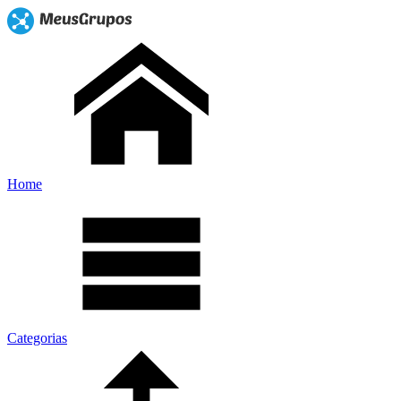
Home
Categorias