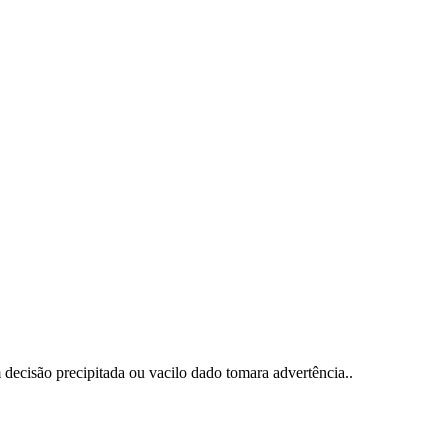
 decisão precipitada ou vacilo dado tomara advertência..