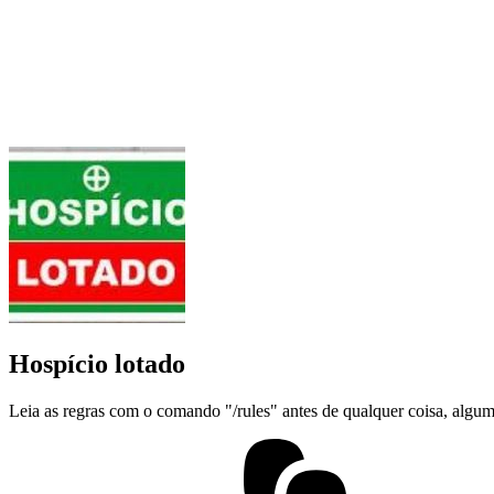
Hospício lotado
Leia as regras com o comando "/rules" antes de qualquer coisa, algum