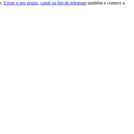
m.
Envie o seu grupo, canal ou bot de telegram
também e comece a