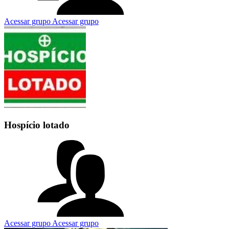
Acessar grupo
Acessar grupo
Hospício lotado
Acessar grupo
Acessar grupo