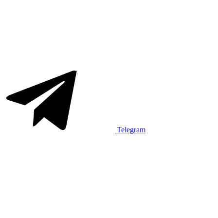
Telegram