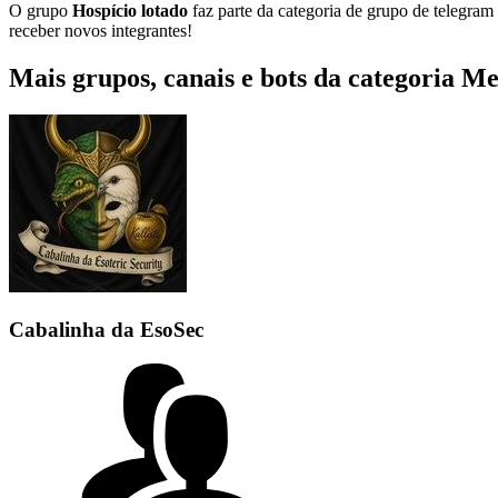
O grupo
Hospício lotado
faz parte da categoria de grupo de telegram
receber novos integrantes!
Mais grupos, canais e bots da categoria 
Cabalinha da EsoSec