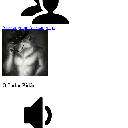
Acessar grupo
Acessar grupo
O Lobo Pidão